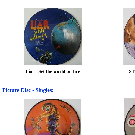
Liar - Set the world on fire
ST
Picture Disc - Singles: