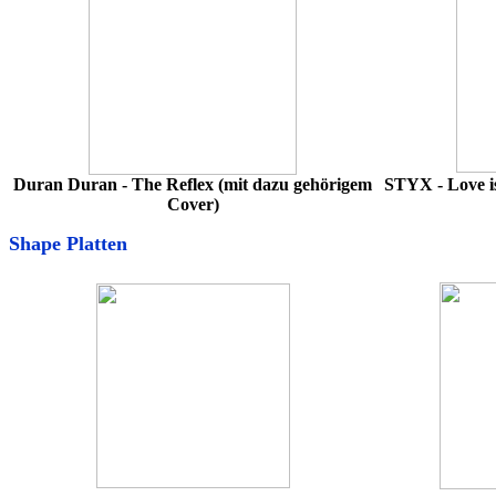
Duran Duran - The Reflex (mit dazu gehörigem
STYX - Love is
Cover)
Shape Platten