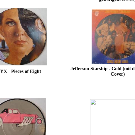
Jefferson Starship - Gold (mit
YX - Pieces of Eight
Cover)