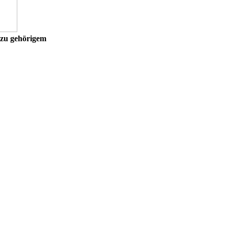
azu gehörigem