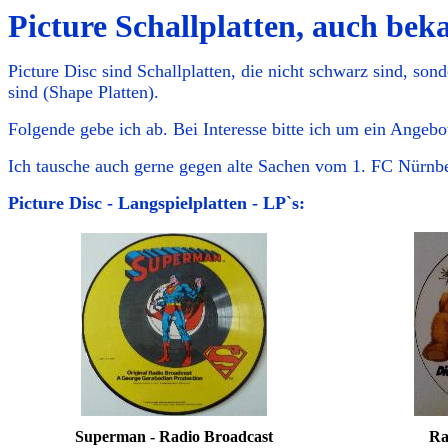
Picture Schallplatten, auch beka
Picture Disc sind Schallplatten, die nicht schwarz sind, sond
sind (Shape Platten).
Folgende gebe ich ab. Bei Interesse bitte ich um ein Angeb
Ich tausche auch gerne gegen alte Sachen vom 1. FC Nürnbe
Picture Disc - Langspielplatten - LP`s:
Superman - Radio Broadcast
Ra