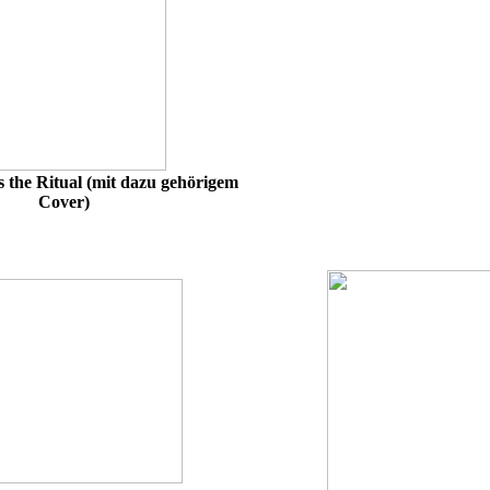
 the Ritual (mit dazu gehörigem
Cover)