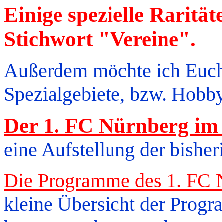
Einige spezielle Rarität
Stichwort "Vereine".
Außerdem möchte ich Euch
Spezialgebiete, bzw. Hobb
Der 1. FC Nürnberg im
eine Aufstellung der bisher
Die Programme des 1. FC 
kleine Übersicht der Prog