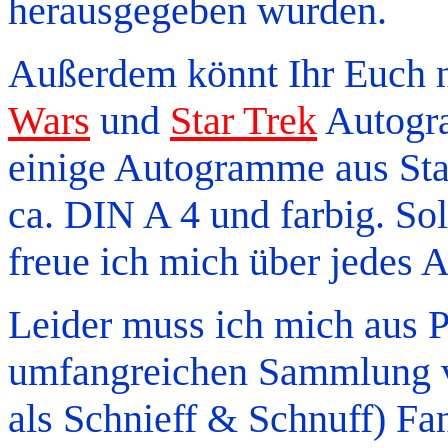
herausgegeben wurden.
Außerdem könnt Ihr Euch
Wars
und
Star Trek
Autogra
einige Autogramme aus Sta
ca. DIN A 4 und farbig. So
freue ich mich über jedes 
Leider muss ich mich aus 
umfangreichen Sammlung
als Schnieff & Schnuff) Fan