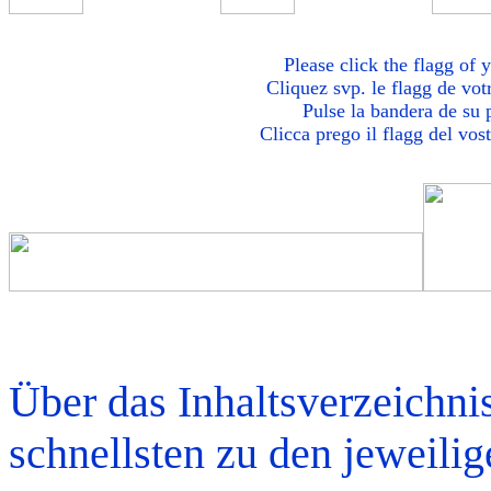
Please click the flagg of 
Cliquez svp. le flagg de vot
Pulse la bandera de su 
Clicca prego il flagg del vos
Über das Inhaltsverzeichn
schnellsten zu den jeweili