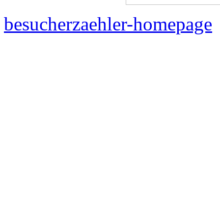
besucherzaehler-homepage