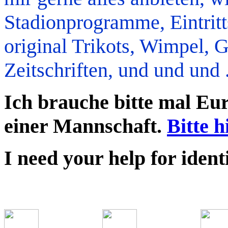
Stadionprogramme, Eintrit
original Trikots, Wimpel, G
Zeitschriften, und und und ..
Ich brauche bitte mal Eur
einer Mannschaft.
Bitte h
I need your help for ident